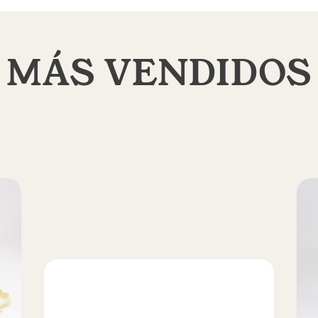
MÁS VENDIDOS