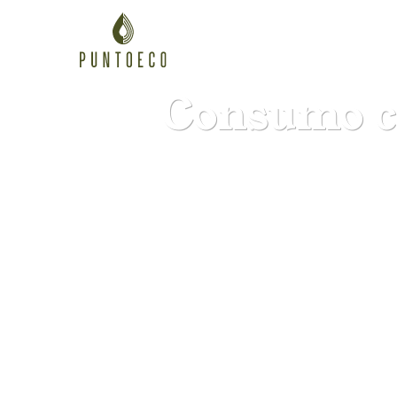
Consumo co