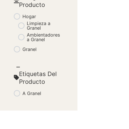
Producto
Hogar
Limpieza a
Granel
Ambientadores
a Granel
Granel
Etiquetas Del
Producto
A Granel