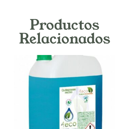
Productos
Relacionados