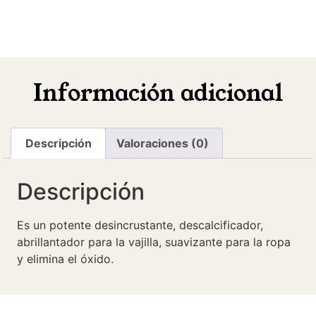
Información adicional
Descripción
Valoraciones (0)
Descripción
Es un potente desincrustante, descalcificador,
abrillantador para la vajilla, suavizante para la ropa
y elimina el óxido.