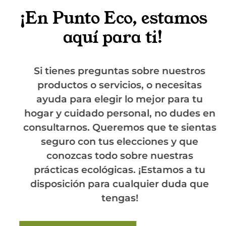
¡En Punto Eco, estamos
aquí para ti!
Si tienes preguntas sobre nuestros
productos o servicios, o necesitas
ayuda para elegir lo mejor para tu
hogar y cuidado personal, no dudes en
consultarnos. Queremos que te sientas
seguro con tus elecciones y que
conozcas todo sobre nuestras
prácticas ecológicas. ¡Estamos a tu
disposición para cualquier duda que
tengas!