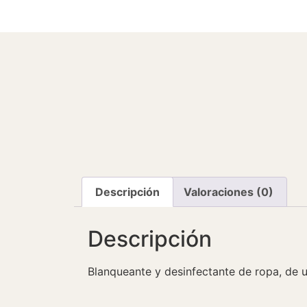
Descripción
Valoraciones (0)
Descripción
Blanqueante y desinfectante de ropa, de 