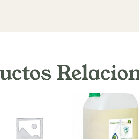
uctos Relacio