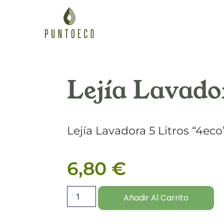
Lejía Lavado
Lejía Lavadora 5 Litros “4eco
6,80
€
Añadir Al Carrito