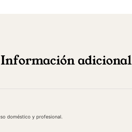
Información adicional
uso doméstico y profesional.