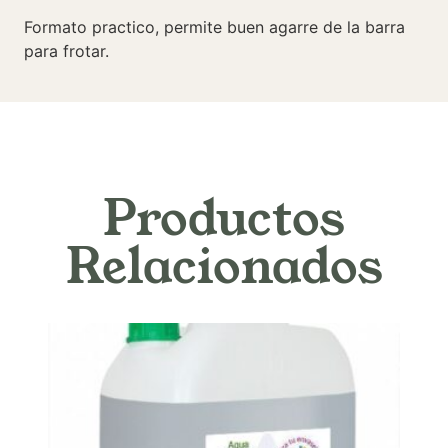
Formato practico, permite buen agarre de la barra
para frotar.
Productos
Relacionados