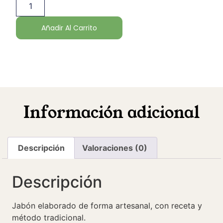
Añadir Al Carrito
Información adicional
Descripción
Valoraciones (0)
Descripción
Jabón elaborado de forma artesanal, con receta y
método tradicional.