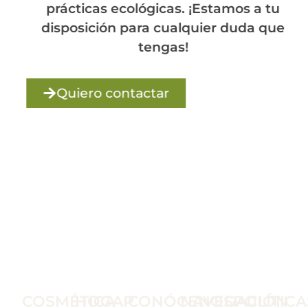
prácticas ecológicas. ¡Estamos a tu
disposición para cualquier duda que
tengas!
Quiero contactar
COSMÉTICA
HOGAR
CONÓCENOS
NAVEGACIÓN
POLÍTICA