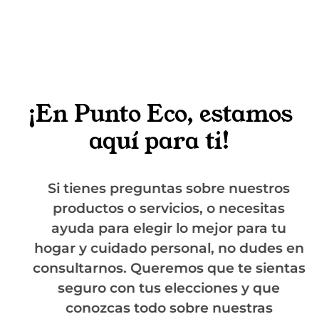
¡En Punto Eco, estamos
aquí para ti!
Si tienes preguntas sobre nuestros
productos o servicios, o necesitas
ayuda para elegir lo mejor para tu
hogar y cuidado personal, no dudes en
consultarnos. Queremos que te sientas
seguro con tus elecciones y que
conozcas todo sobre nuestras