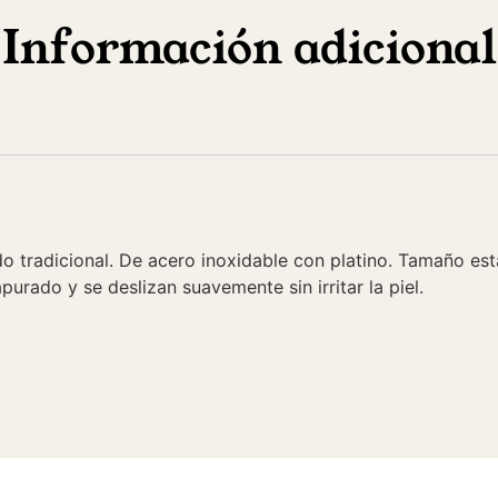
Información adicional
do tradicional. De acero inoxidable con platino. Tamaño est
purado y se deslizan suavemente sin irritar la piel.