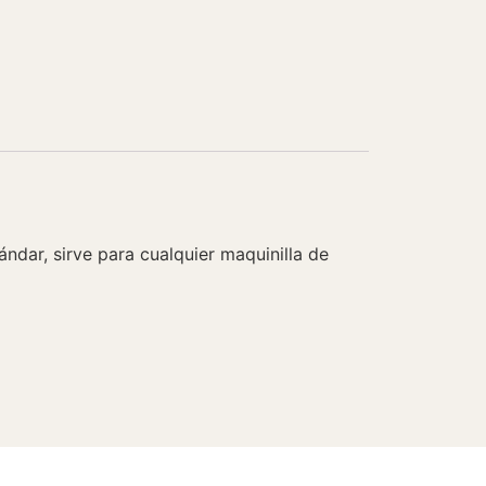
ándar, sirve para cualquier maquinilla de