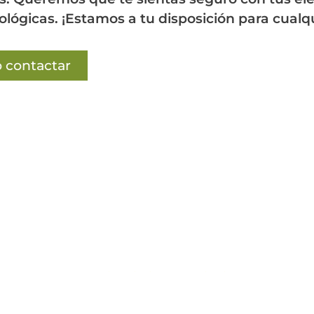
ológicas. ¡Estamos a tu disposición para cual
Quiero contactar