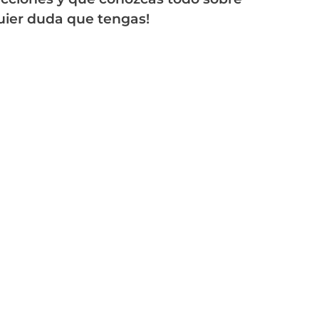
quier duda que tengas!