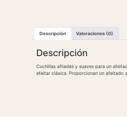
Descripción
Valoraciones (0)
Descripción
Cuchillas afiladas y suaves para un afeita
afeitar clásica. Proporcionan un afeitado a