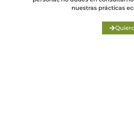
nuestras prácticas ec