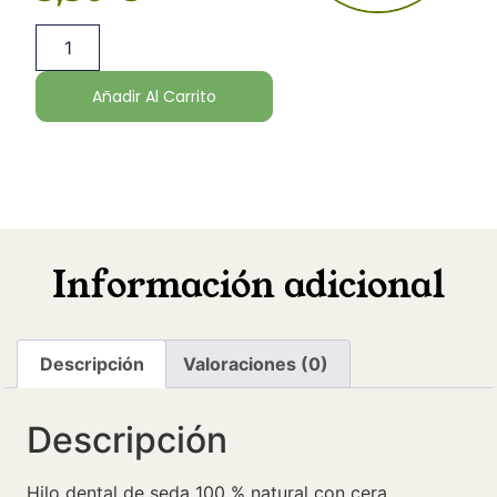
Añadir Al Carrito
Información adicional
Descripción
Valoraciones (0)
Descripción
Hilo dental de seda 100 % natural con cera