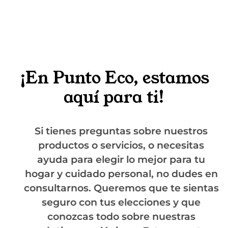
¡En Punto Eco, estamos
aquí para ti!
Si tienes preguntas sobre nuestros
productos o servicios, o necesitas
ayuda para elegir lo mejor para tu
hogar y cuidado personal, no dudes en
consultarnos. Queremos que te sientas
seguro con tus elecciones y que
conozcas todo sobre nuestras