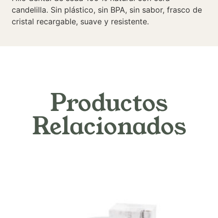
candelilla. Sin plástico, sin BPA, sin sabor, frasco de
cristal recargable, suave y resistente.
Productos
Relacionados