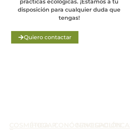
prácticas ecológicas. ¡Estamos a tu
disposición para cualquier duda que
tengas!
Quiero contactar
COSMÉTICA
HOGAR
CONÓCENOS
NAVEGACIÓN
POLÍTICA