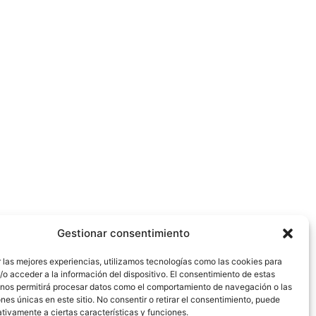
Gestionar consentimiento
 las mejores experiencias, utilizamos tecnologías como las cookies para
o acceder a la información del dispositivo. El consentimiento de estas
 nos permitirá procesar datos como el comportamiento de navegación o las
ones únicas en este sitio. No consentir o retirar el consentimiento, puede
tivamente a ciertas características y funciones.