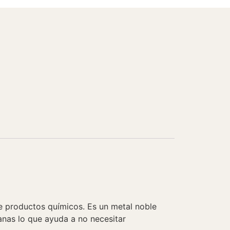
de productos químicos. Es un metal noble
anas lo que ayuda a no necesitar