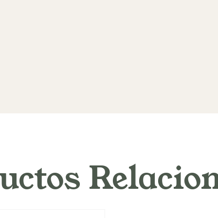
uctos Relacio