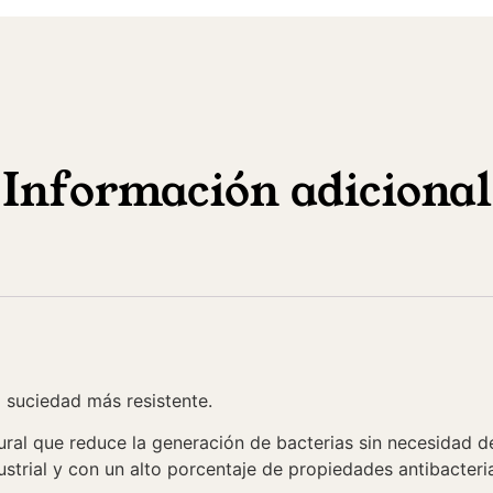
Información adicional
a suciedad más resistente.
tural que reduce la generación de bacterias sin necesidad 
trial y con un alto porcentaje de propiedades antibacteri