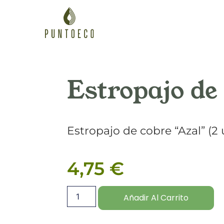
Estropajo de
Estropajo de cobre “Azal” (2
4,75
€
Añadir Al Carrito