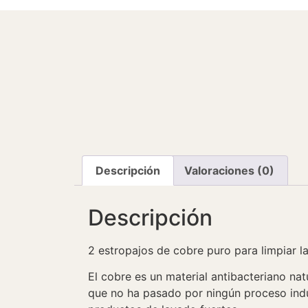
Descripción
Valoraciones (0)
Descripción
2 estropajos de cobre puro para limpiar l
El cobre es un material antibacteriano na
que no ha pasado por ningún proceso indus