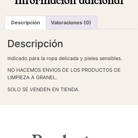
Información adicional
Descripción
Valoraciones (0)
Descripción
Indicado para la ropa delicada y pieles sensibles.
NO HACEMOS ENVIOS DE LOS PRODUCTOS DE
LIMPIEZA A GRANEL.
SOLO SE VENDEN EN TIENDA.