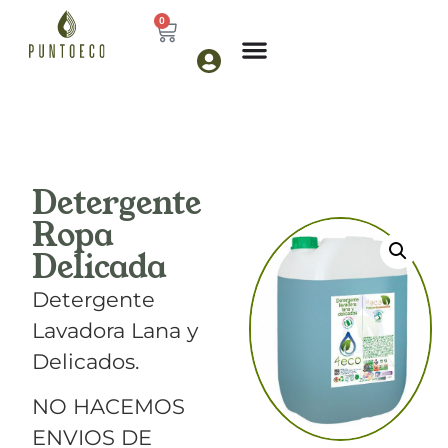
0
Detergente
Ropa
Delicada
Detergente
Lavadora Lana y
Delicados.
NO HACEMOS
ENVIOS DE