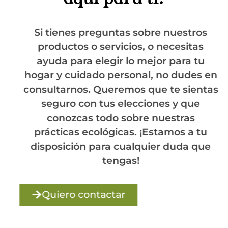
Si tienes preguntas sobre nuestros
productos o servicios, o necesitas
ayuda para elegir lo mejor para tu
hogar y cuidado personal, no dudes en
consultarnos. Queremos que te sientas
seguro con tus elecciones y que
conozcas todo sobre nuestras
prácticas ecológicas. ¡Estamos a tu
disposición para cualquier duda que
tengas!
Quiero contactar