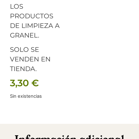
LOS
PRODUCTOS
DE LIMPIEZA A
GRANEL.
SOLO SE
VENDEN EN
TIENDA.
3,30
€
Sin existencias