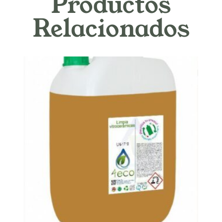
Productos
Relacionados