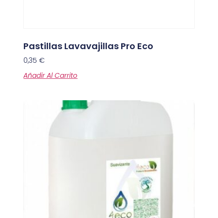
Pastillas Lavavajillas Pro Eco
0,35
€
Añadir Al Carrito