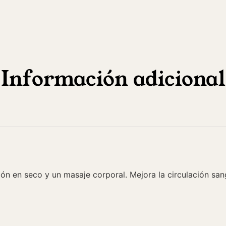
Información adicional
ión en seco y un masaje corporal. Mejora la circulación san