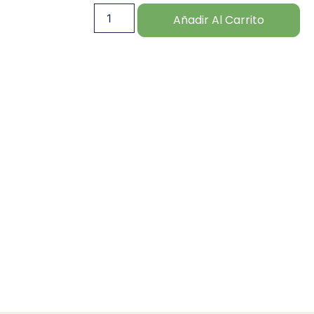
Añadir Al Carrito