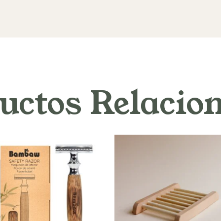
uctos Relacio