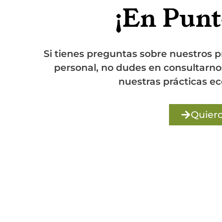
¡En Punt
Si tienes preguntas sobre nuestros pr
personal, no dudes en consultarno
nuestras prácticas ec