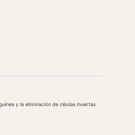
guínea y la eliminación de células muertas