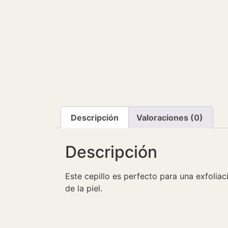
Descripción
Valoraciones (0)
Descripción
Este cepillo es perfecto para una exfoliac
de la piel.