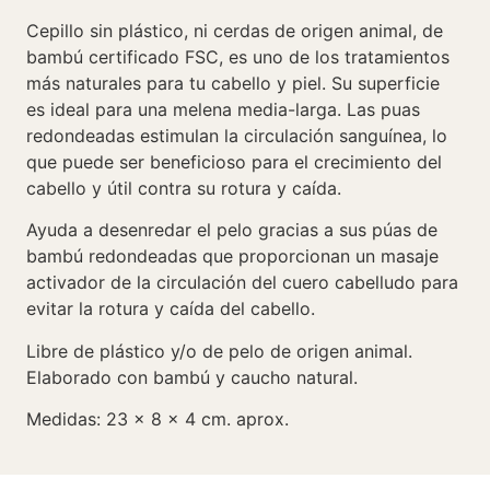
Cepillo sin plástico, ni cerdas de origen animal, de
bambú certificado FSC, es uno de los tratamientos
más naturales para tu cabello y piel. Su superficie
es ideal para una melena media-larga. Las puas
redondeadas estimulan la circulación sanguínea, lo
que puede ser beneficioso para el crecimiento del
cabello y útil contra su rotura y caída.
Ayuda a desenredar el pelo gracias a sus púas de
bambú redondeadas que proporcionan un masaje
activador de la circulación del cuero cabelludo para
evitar la rotura y caída del cabello.
Libre de plástico y/o de pelo de origen animal.
Elaborado con bambú y caucho natural.
Medidas: 23 x 8 x 4 cm. aprox.