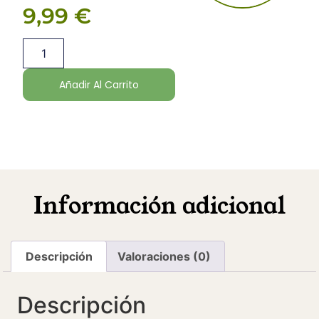
9,99
€
Añadir Al Carrito
Información adicional
Descripción
Valoraciones (0)
Descripción