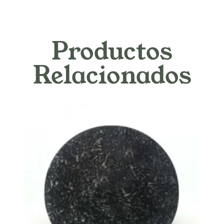
Productos
Relacionados