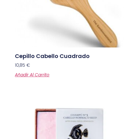
Cepillo Cabello Cuadrado
10,85
€
Añadir Al Carrito