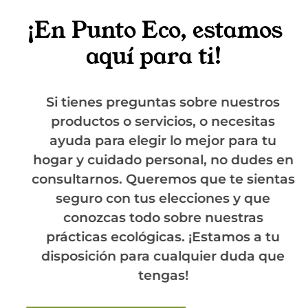
¡En Punto Eco, estamos
aquí para ti!
Si tienes preguntas sobre nuestros
productos o servicios, o necesitas
ayuda para elegir lo mejor para tu
hogar y cuidado personal, no dudes en
consultarnos. Queremos que te sientas
seguro con tus elecciones y que
conozcas todo sobre nuestras
prácticas ecológicas. ¡Estamos a tu
disposición para cualquier duda que
tengas!