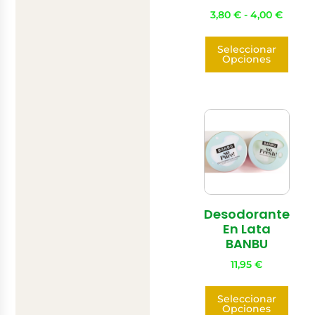
3,80
€
-
4,00
€
Seleccionar
Opciones
Desodorante
En Lata
BANBU
11,95
€
Seleccionar
Opciones