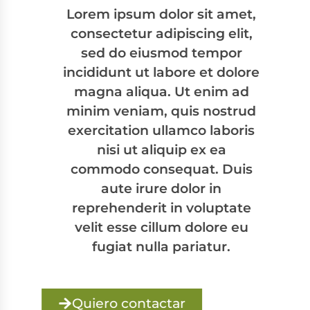
Lorem ipsum dolor sit amet,
consectetur adipiscing elit,
sed do eiusmod tempor
incididunt ut labore et dolore
magna aliqua. Ut enim ad
minim veniam, quis nostrud
exercitation ullamco laboris
nisi ut aliquip ex ea
commodo consequat. Duis
aute irure dolor in
reprehenderit in voluptate
velit esse cillum dolore eu
fugiat nulla pariatur.
Quiero contactar