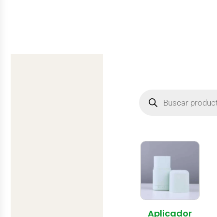
Aplicador