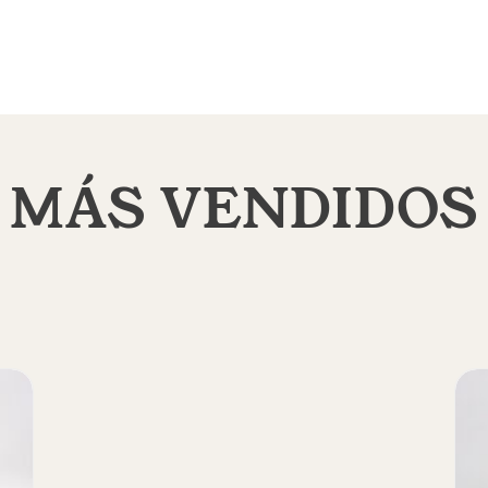
MÁS VENDIDOS