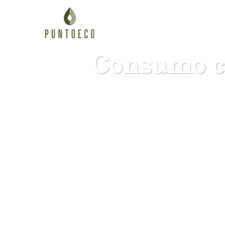
Consumo co